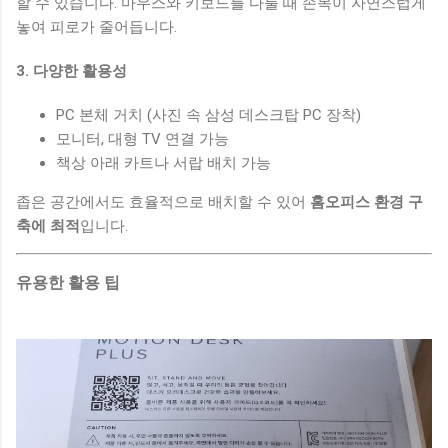
할 수 있습니다. 마우스와 키보드를 다룰 때 손목이 자연스럽게
놓여 피로가 줄어듭니다.
3. 다양한 활용성
PC 본체 거치 (사진 속 삼성 데스크탑 PC 장착)
모니터, 대형 TV 연결 가능
책상 아래 카트나 서랍 배치 가능
좁은 공간에서도 효율적으로 배치할 수 있어
홈오피스 환경 구
축에 최적
입니다.
유용한 활용 팁