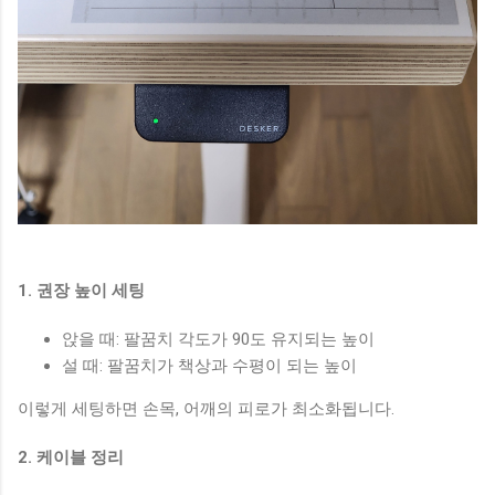
1. 권장 높이 세팅
앉을 때: 팔꿈치 각도가 90도 유지되는 높이
설 때: 팔꿈치가 책상과 수평이 되는 높이
이렇게 세팅하면 손목, 어깨의 피로가 최소화됩니다.
2. 케이블 정리