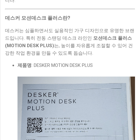
니다.
데스커 모션데스크 플러스란?
데스커는 심플하면서도 실용적인 가구 디자인으로 유명한 브랜
드입니다. 특히 전동 스탠딩 데스크 라인인
모션데스크 플러스
(MOTION DESK PLUS)
는, 높이를 자유롭게 조절할 수 있어 건
강한 작업 환경을 만들 수 있도록 돕습니다.
제품명
: DESKER MOTION DESK PLUS