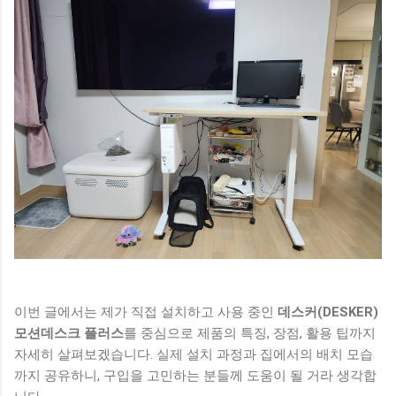
이번 글에서는 제가 직접 설치하고 사용 중인
데스커(DESKER)
모션데스크 플러스
를 중심으로 제품의 특징, 장점, 활용 팁까지
자세히 살펴보겠습니다. 실제 설치 과정과 집에서의 배치 모습
까지 공유하니, 구입을 고민하는 분들께 도움이 될 거라 생각합