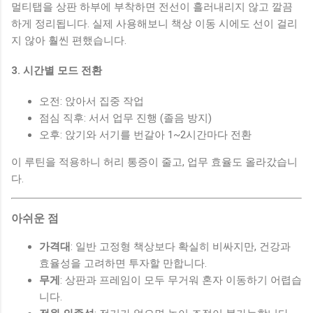
멀티탭을 상판 하부에 부착하면 전선이 흘러내리지 않고 깔끔
하게 정리됩니다. 실제 사용해보니 책상 이동 시에도 선이 걸리
지 않아 훨씬 편했습니다.
3. 시간별 모드 전환
오전: 앉아서 집중 작업
점심 직후: 서서 업무 진행 (졸음 방지)
오후: 앉기와 서기를 번갈아 1~2시간마다 전환
이 루틴을 적용하니 허리 통증이 줄고, 업무 효율도 올라갔습니
다.
아쉬운 점
가격대
: 일반 고정형 책상보다 확실히 비싸지만, 건강과
효율성을 고려하면 투자할 만합니다.
무게
: 상판과 프레임이 모두 무거워 혼자 이동하기 어렵습
니다.