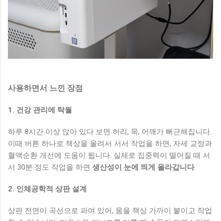
사용하면서 느낀 장점
1. 건강 관리에 탁월
하루 8시간 이상 앉아 있다 보면 허리, 목, 어깨가 뻐근해집니다.
이때 버튼 하나로 책상을 올려서 서서 작업을 하면, 자세 교정과
혈액순환 개선에 도움이 됩니다. 실제로 집중력이 떨어질 때 서
서 30분 정도 작업을 하면
생산성이 눈에 띄게 올라갑니다
.
2. 인체공학적 상판 설계
상판 전면이 곡선으로 파여 있어, 몸을 책상 가까이 붙이고 작업