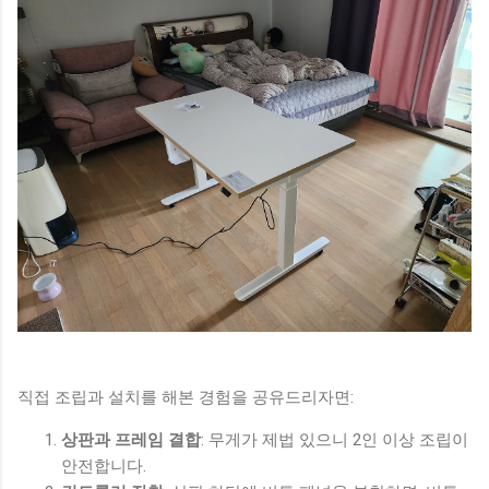
직접 조립과 설치를 해본 경험을 공유드리자면:
상판과 프레임 결합
: 무게가 제법 있으니 2인 이상 조립이
안전합니다.