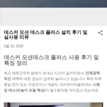
데스커 모션 데스크 플러스 설치 후기 및
실사용 리뷰
3월 26, 2026
데스커 모션데스크 플러스 사용 후기 및
특징 정리
최근 재택근무와 집에서 보내는 시간이 길어지면서,
인체공학
적인 가구
에 대한 관심이 급격히 늘어나고 있습니다. 특히 하루
종일 앉아 있는 직장인이나 개발자, 크리에이터들에게는
스탠
딩 데스크(높이 조절 책상)
가 필수품처럼 자리잡고 있는데요.